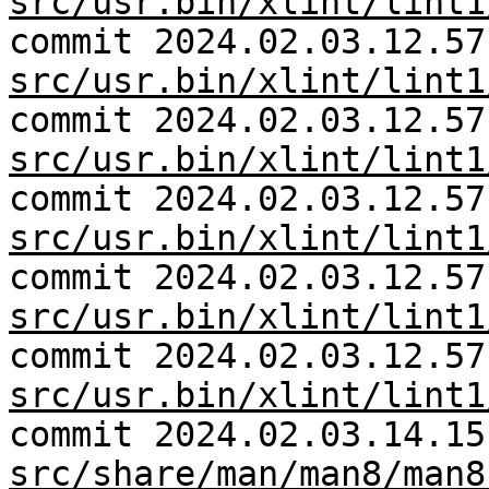
src/usr.bin/xlint/lint1
commit 2024.02.03.12.57
src/usr.bin/xlint/lint1
commit 2024.02.03.12.57
src/usr.bin/xlint/lint1
commit 2024.02.03.12.57
src/usr.bin/xlint/lint1
commit 2024.02.03.12.57
src/usr.bin/xlint/lint1
commit 2024.02.03.12.57
src/usr.bin/xlint/lint1
commit 2024.02.03.14.15
src/share/man/man8/man8