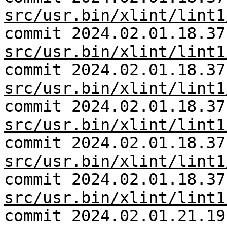
src/usr.bin/xlint/lint1
commit 2024.02.01.18.37
src/usr.bin/xlint/lint1
commit 2024.02.01.18.37
src/usr.bin/xlint/lint1
commit 2024.02.01.18.37
src/usr.bin/xlint/lint1
commit 2024.02.01.18.37
src/usr.bin/xlint/lint1
commit 2024.02.01.18.37
src/usr.bin/xlint/lint1
commit 2024.02.01.21.19