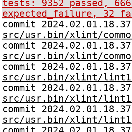
tests: 9352 passed, 666
expected_failure, 32 fa
commit 2024.02.01.18.37
src/usr.bin/xlint/commo
commit 2024.02.01.18.37
src/usr.bin/xlint/commo
commit 2024.02.01.18.37
src/usr.bin/xlint/lint1
commit 2024.02.01.18.37
src/usr.bin/xlint/lint1
commit 2024.02.01.18.37
src/usr.bin/xlint/lint1
commit 2024.02.01.18.37