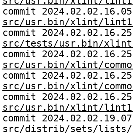
src/usr.bin/xlint/lint1
commit 2024.02.02.16.05
src/usr.bin/xlint/lint1
commit 2024.02.02.16.25
src/tests/usr.bin/xlint
commit 2024.02.02.16.25
src/usr.bin/xlint/commo
commit 2024.02.02.16.25
src/usr.bin/xlint/commo
commit 2024.02.02.16.25
src/usr.bin/xlint/lint1
commit 2024.02.02.19.07
src/distrib/sets/lists/