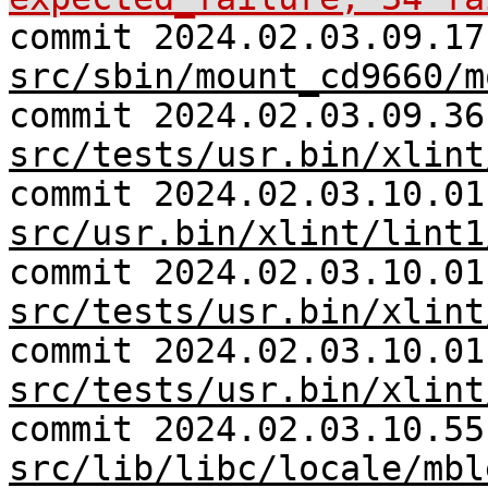
commit 2024.02.03.09.17
src/sbin/mount_cd9660/m
commit 2024.02.03.09.36
src/tests/usr.bin/xlint
commit 2024.02.03.10.01
src/usr.bin/xlint/lint1
commit 2024.02.03.10.01
src/tests/usr.bin/xlint
commit 2024.02.03.10.01
src/tests/usr.bin/xlint
commit 2024.02.03.10.55
src/lib/libc/locale/mbl