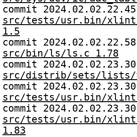
commit 2024.02.02.22.45
src/tests/usr.bin/xlint
1.5
commit 2024.02.02.22.58
src/bin/ls/ls.c 1.78
commit 2024.02.02.23.30
src/distrib/sets/lists/
commit 2024.02.02.23.30
src/tests/usr.bin/xlint
commit 2024.02.02.23.30
src/tests/usr.bin/xlint
1.83