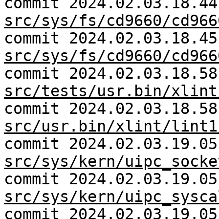
commit 2024.02.03.18.44
src/sys/fs/cd9660/cd966
commit 2024.02.03.18.45
src/sys/fs/cd9660/cd966
commit 2024.02.03.18.58
src/tests/usr.bin/xlint
commit 2024.02.03.18.58
src/usr.bin/xlint/lint1
commit 2024.02.03.19.05
src/sys/kern/uipc_socke
commit 2024.02.03.19.05
src/sys/kern/uipc_sysca
commit 2024.02.03.19.05