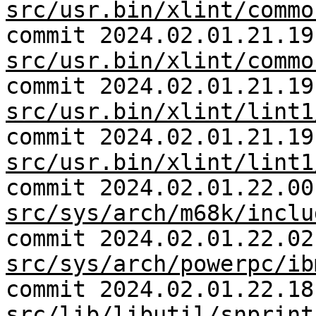
src/usr.bin/xlint/commo
commit 2024.02.01.21.19
src/usr.bin/xlint/commo
commit 2024.02.01.21.19
src/usr.bin/xlint/lint1
commit 2024.02.01.21.19
src/usr.bin/xlint/lint1
commit 2024.02.01.22.00
src/sys/arch/m68k/inclu
commit 2024.02.01.22.02
src/sys/arch/powerpc/ib
commit 2024.02.01.22.18
src/lib/libutil/snprint