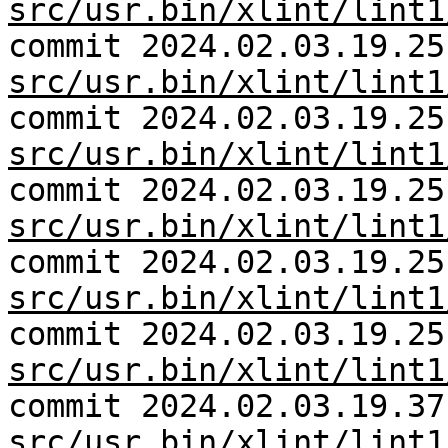
src/usr.bin/xlint/lint1
commit 2024.02.03.19.25
src/usr.bin/xlint/lint1
commit 2024.02.03.19.25
src/usr.bin/xlint/lint1
commit 2024.02.03.19.25
src/usr.bin/xlint/lint1
commit 2024.02.03.19.25
src/usr.bin/xlint/lint1
commit 2024.02.03.19.25
src/usr.bin/xlint/lint1
commit 2024.02.03.19.37
src/usr.bin/xlint/lint1