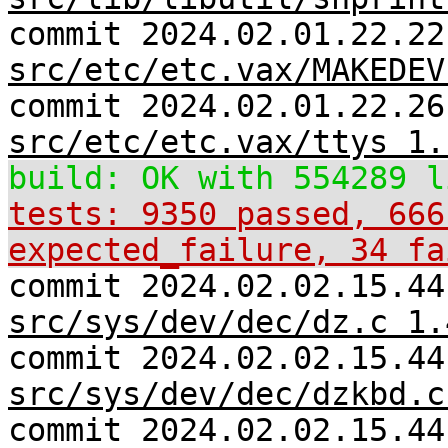
commit 2024.02.01.22.22
src/etc/etc.vax/MAKEDEV
commit 2024.02.01.22.26
src/etc/etc.vax/ttys 1.
build: OK with 554289 l
tests: 9350 passed, 666
expected_failure, 34 fa
commit 2024.02.02.15.44
src/sys/dev/dec/dz.c 1.
commit 2024.02.02.15.44
src/sys/dev/dec/dzkbd.c
commit 2024.02.02.15.44