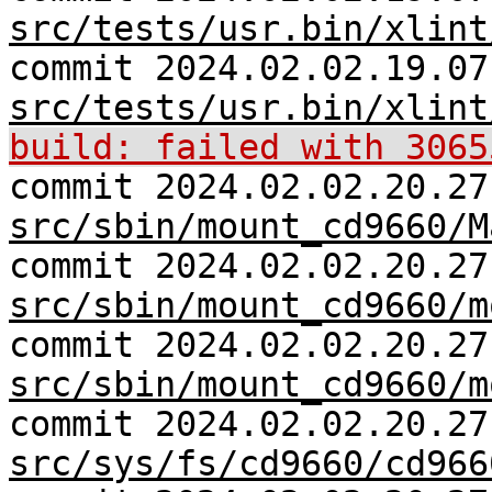
src/tests/usr.bin/xlint
commit 2024.02.02.19.07
src/tests/usr.bin/xlint
build: failed with 3065
commit 2024.02.02.20.27
src/sbin/mount_cd9660/M
commit 2024.02.02.20.27
src/sbin/mount_cd9660/m
commit 2024.02.02.20.27
src/sbin/mount_cd9660/m
commit 2024.02.02.20.27
src/sys/fs/cd9660/cd966