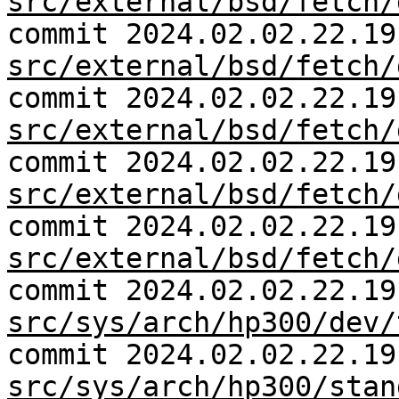
src/external/bsd/fetch/
commit 2024.02.02.22.19
src/external/bsd/fetch/
commit 2024.02.02.22.19
src/external/bsd/fetch/
commit 2024.02.02.22.19
src/external/bsd/fetch/
commit 2024.02.02.22.19
src/external/bsd/fetch/
commit 2024.02.02.22.19
src/sys/arch/hp300/dev/
commit 2024.02.02.22.19
src/sys/arch/hp300/stan