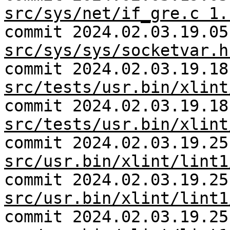
src/sys/net/if_gre.c 1.
commit 2024.02.03.19.05
src/sys/sys/socketvar.h
commit 2024.02.03.19.18
src/tests/usr.bin/xlint
commit 2024.02.03.19.18
src/tests/usr.bin/xlint
commit 2024.02.03.19.25
src/usr.bin/xlint/lint1
commit 2024.02.03.19.25
src/usr.bin/xlint/lint1
commit 2024.02.03.19.25