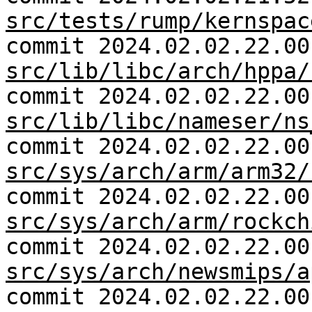
src/tests/rump/kernspac
commit 2024.02.02.22.00
src/lib/libc/arch/hppa/
commit 2024.02.02.22.00
src/lib/libc/nameser/ns
commit 2024.02.02.22.00
src/sys/arch/arm/arm32/
commit 2024.02.02.22.00
src/sys/arch/arm/rockch
commit 2024.02.02.22.00
src/sys/arch/newsmips/a
commit 2024.02.02.22.00