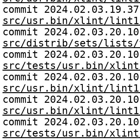
commit 2024.02.03.19.37
src/usr.bin/xlint/lint1
commit 2024.02.03.20.10
src/distrib/sets/lists/
commit 2024.02.03.20.10
src/tests/usr.bin/xlint
commit 2024.02.03.20.10
src/usr.bin/xlint/lint1
commit 2024.02.03.20.10
src/usr.bin/xlint/lint1
commit 2024.02.03.20.10
src/tests/usr.bin/xlint