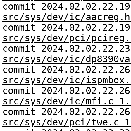
commit 2024.02.02.22.19
src/sys/dev/ic/aacreg.h
commit 2024.02.02.22.19
src/sys/dev/pci/pcireg.
commit 2024.02.02.22.23
src/sys/dev/ic/dp8390va
commit 2024.02.02.22.26
src/sys/dev/ic/ispmbox.
commit 2024.02.02.22.26
src/sys/dev/ic/mfi.c 1.
commit 2024.02.02.22.26
src/sys/dev/pci/twe.c 1