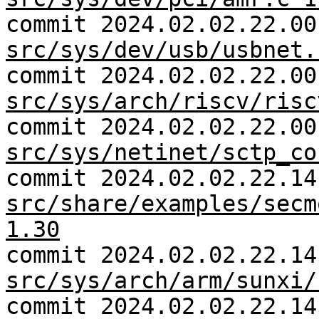
commit 2024.02.02.22.00
src/sys/dev/usb/usbnet.
commit 2024.02.02.22.00
src/sys/arch/riscv/risc
commit 2024.02.02.22.00
src/sys/netinet/sctp_co
commit 2024.02.02.22.14
src/share/examples/secm
1.30
commit 2024.02.02.22.14
src/sys/arch/arm/sunxi/
commit 2024.02.02.22.14