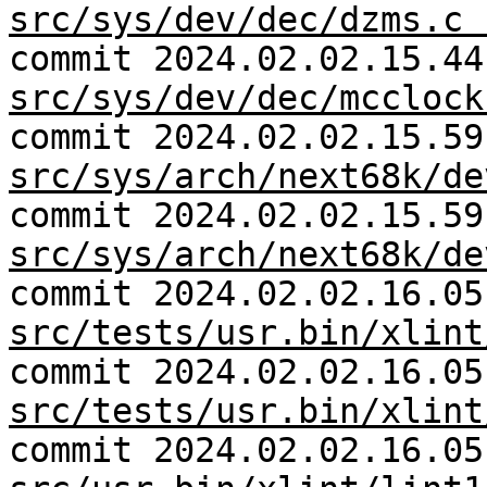
src/sys/dev/dec/dzms.c 
commit 2024.02.02.15.44
src/sys/dev/dec/mcclock
commit 2024.02.02.15.59
src/sys/arch/next68k/de
commit 2024.02.02.15.59
src/sys/arch/next68k/de
commit 2024.02.02.16.05
src/tests/usr.bin/xlint
commit 2024.02.02.16.05
src/tests/usr.bin/xlint
commit 2024.02.02.16.05