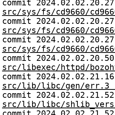
commit 2024.02.02.20.27
src/sys/fs/cd9660/cd966
commit 2024.02.02.20.27
src/sys/fs/cd9660/cd966
commit 2024.02.02.20.27
src/sys/fs/cd9660/cd966
commit 2024.02.02.20.50
src/libexec/httpd/bozoh
commit 2024.02.02.21.16
src/lib/libc/gen/err.3 
commit 2024.02.02.21.52
src/lib/libc/shlib_vers
commit 2024.02.02.21.52