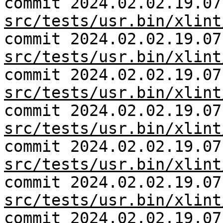
commit 2024.02.02.19.07
src/tests/usr.bin/xlint
commit 2024.02.02.19.07
src/tests/usr.bin/xlint
commit 2024.02.02.19.07
src/tests/usr.bin/xlint
commit 2024.02.02.19.07
src/tests/usr.bin/xlint
commit 2024.02.02.19.07
src/tests/usr.bin/xlint
commit 2024.02.02.19.07
src/tests/usr.bin/xlint
commit 2024.02.02.19.07