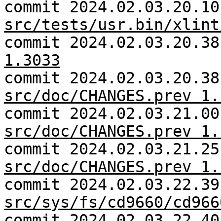
commit 2024.02.03.20.10
src/tests/usr.bin/xlint
commit 2024.02.03.20.3
1.3033
commit 2024.02.03.20.38
src/doc/CHANGES.prev 1.
commit 2024.02.03.21.00
src/doc/CHANGES.prev 1.
commit 2024.02.03.21.25
src/doc/CHANGES.prev 1.
commit 2024.02.03.22.39
src/sys/fs/cd9660/cd966
commit 2024.02.03.22.40