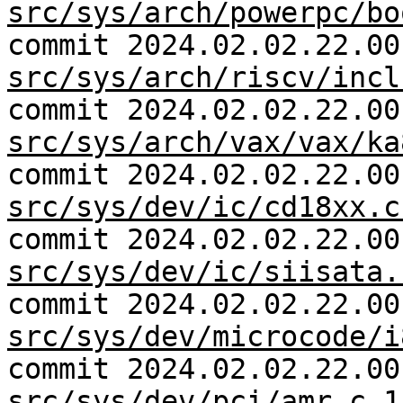
src/sys/arch/powerpc/bo
commit 2024.02.02.22.00
src/sys/arch/riscv/incl
commit 2024.02.02.22.00
src/sys/arch/vax/vax/ka
commit 2024.02.02.22.00
src/sys/dev/ic/cd18xx.c
commit 2024.02.02.22.00
src/sys/dev/ic/siisata.
commit 2024.02.02.22.00
src/sys/dev/microcode/i
commit 2024.02.02.22.00
src/sys/dev/pci/amr.c 1