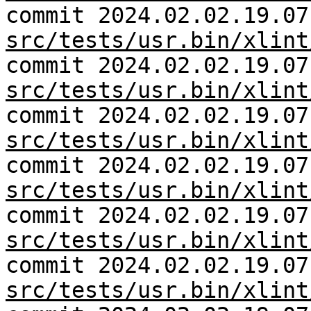
commit 2024.02.02.19.07
src/tests/usr.bin/xlint
commit 2024.02.02.19.07
src/tests/usr.bin/xlint
commit 2024.02.02.19.07
src/tests/usr.bin/xlint
commit 2024.02.02.19.07
src/tests/usr.bin/xlint
commit 2024.02.02.19.07
src/tests/usr.bin/xlint
commit 2024.02.02.19.07
src/tests/usr.bin/xlint