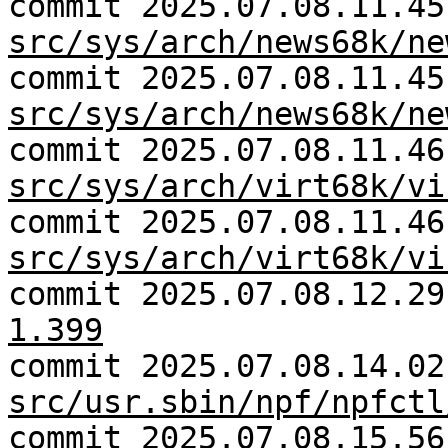
commit 2025.07.08.11.45
src/sys/arch/news68k/ne
commit 2025.07.08.11.45
src/sys/arch/news68k/ne
commit 2025.07.08.11.46
src/sys/arch/virt68k/vi
commit 2025.07.08.11.46
src/sys/arch/virt68k/vi
commit 2025.07.08.12.2
1.399
commit 2025.07.08.14.02
src/usr.sbin/npf/npfctl
commit 2025.07.08.15.56