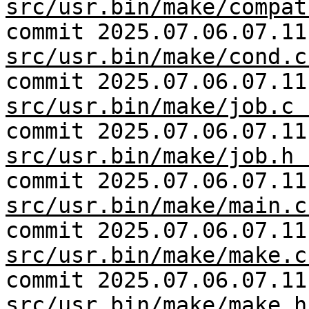
src/usr.bin/make/compat
commit 2025.07.06.07.11
src/usr.bin/make/cond.c
commit 2025.07.06.07.11
src/usr.bin/make/job.c 
commit 2025.07.06.07.11
src/usr.bin/make/job.h 
commit 2025.07.06.07.11
src/usr.bin/make/main.c
commit 2025.07.06.07.11
src/usr.bin/make/make.c
commit 2025.07.06.07.11
src/usr.bin/make/make.h