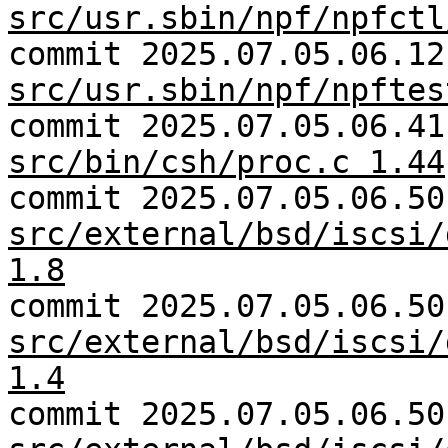
src/usr.sbin/npf/npfctl
commit 2025.07.05.06.12
src/usr.sbin/npf/npftes
commit 2025.07.05.06.41
src/bin/csh/proc.c 1.44
commit 2025.07.05.06.50
src/external/bsd/iscsi/
1.8
commit 2025.07.05.06.50
src/external/bsd/iscsi/
1.4
commit 2025.07.05.06.50