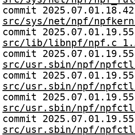
commit 2025.07.01.18.42
src/sys/net/npf/npfkern
commit 2025.07.01.19.55
src/lib/libnpf/npf.c 1.
commit 2025.07.01.19.55
src/usr.sbin/npf/npfctl
commit 2025.07.01.19.55
src/usr.sbin/npf/npfctl
commit 2025.07.01.19.55
src/usr.sbin/npf/npfctl
commit 2025.07.01.19.55
src/usr.sbin/npf/npfctl