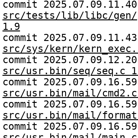
commit 2025.07.09.11.40
src/tests/lib/libc/gen/
1.9
commit 2025.07.09.11.43
src/sys/kern/kern_exec.
commit 2025.07.09.12.20
src/usr.bin/seq/seq.c 1
commit 2025.07.09.16.59
src/usr.bin/mail/cmd2.c
commit 2025.07.09.16.59
src/usr.bin/mail/format
commit 2025.07.09.16.59
src/usr.bin/mail/main.c