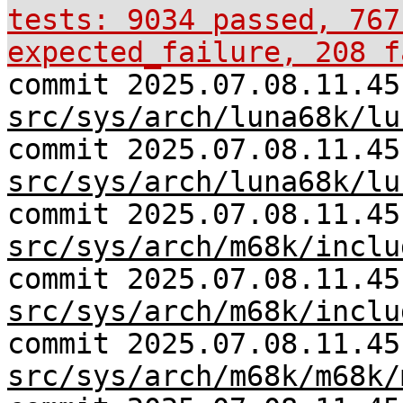
tests: 9034 passed, 767
expected_failure, 208 f
commit 2025.07.08.11.45
src/sys/arch/luna68k/lu
commit 2025.07.08.11.45
src/sys/arch/luna68k/lu
commit 2025.07.08.11.45
src/sys/arch/m68k/inclu
commit 2025.07.08.11.45
src/sys/arch/m68k/inclu
commit 2025.07.08.11.45
src/sys/arch/m68k/m68k/