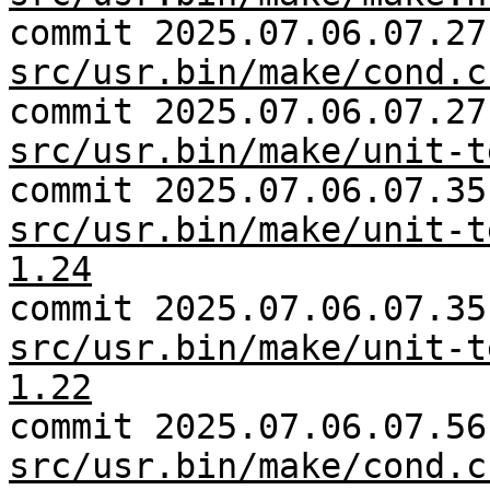
commit 2025.07.06.07.27
src/usr.bin/make/cond.c
commit 2025.07.06.07.27
src/usr.bin/make/unit-t
commit 2025.07.06.07.35
src/usr.bin/make/unit-t
1.24
commit 2025.07.06.07.35
src/usr.bin/make/unit-t
1.22
commit 2025.07.06.07.56
src/usr.bin/make/cond.c