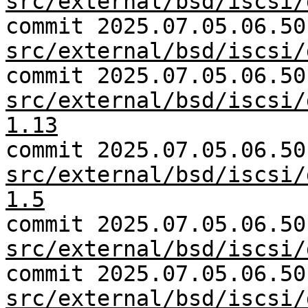
src/external/bsd/iscsi/
commit 2025.07.05.06.50
src/external/bsd/iscsi/
commit 2025.07.05.06.50
src/external/bsd/iscsi/
1.13
commit 2025.07.05.06.50
src/external/bsd/iscsi/
1.5
commit 2025.07.05.06.50
src/external/bsd/iscsi/
commit 2025.07.05.06.50
src/external/bsd/iscsi/