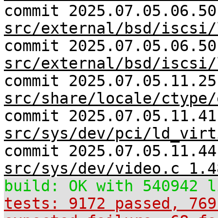
commit 2025.07.05.06.50
src/external/bsd/iscsi/
commit 2025.07.05.06.50
src/external/bsd/iscsi/
commit 2025.07.05.11.25
src/share/locale/ctype/
commit 2025.07.05.11.41
src/sys/dev/pci/ld_virt
commit 2025.07.05.11.44
src/sys/dev/video.c 1.4
build: OK with 540942 l
tests: 9172 passed, 769