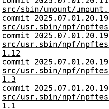
commit 2025.07.01.20.11
src/sbin/umount/umount.
commit 2025.07.01.20.19
src/usr.sbin/npf/npftes
commit 2025.07.01.20.19
src/usr.sbin/npf/npftes
1.12
commit 2025.07.01.20.19
src/usr.sbin/npf/npftes
1.3
commit 2025.07.01.20.19
src/usr.sbin/npf/npftes
1.1