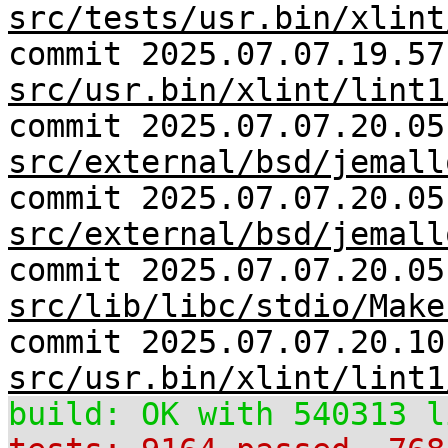
src/tests/usr.bin/xlint
commit 2025.07.07.19.57
src/usr.bin/xlint/lint1
commit 2025.07.07.20.05
src/external/bsd/jemall
commit 2025.07.07.20.05
src/external/bsd/jemall
commit 2025.07.07.20.05
src/lib/libc/stdio/Make
commit 2025.07.07.20.10
src/usr.bin/xlint/lint1
build: OK with 540313 l