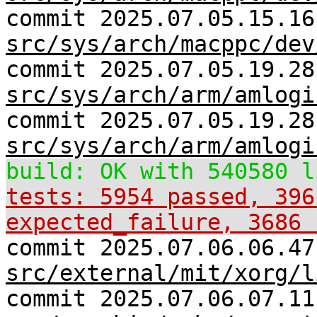
commit 2025.07.05.15.16
src/sys/arch/macppc/dev
commit 2025.07.05.19.28
src/sys/arch/arm/amlogi
commit 2025.07.05.19.28
src/sys/arch/arm/amlogi
build: OK with 540580 l
tests: 5954 passed, 396
expected_failure, 3686 
commit 2025.07.06.06.47
src/external/mit/xorg/l
commit 2025.07.06.07.11