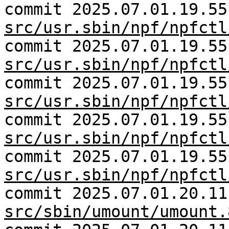
commit 2025.07.01.19.55
src/usr.sbin/npf/npfctl
commit 2025.07.01.19.55
src/usr.sbin/npf/npfctl
commit 2025.07.01.19.55
src/usr.sbin/npf/npfctl
commit 2025.07.01.19.55
src/usr.sbin/npf/npfctl
commit 2025.07.01.19.55
src/usr.sbin/npf/npfctl
commit 2025.07.01.20.11
src/sbin/umount/umount.