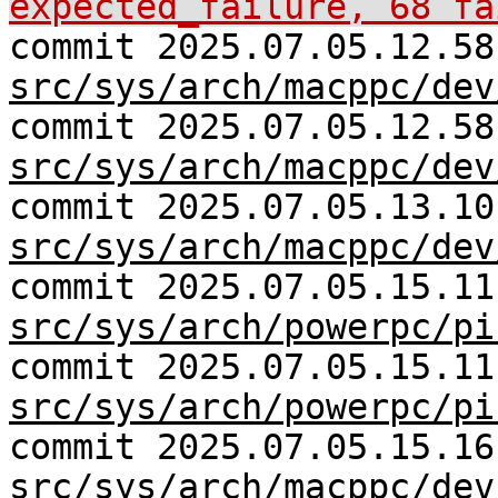
expected_failure, 68 fa
commit 2025.07.05.12.58
src/sys/arch/macppc/dev
commit 2025.07.05.12.58
src/sys/arch/macppc/dev
commit 2025.07.05.13.10
src/sys/arch/macppc/dev
commit 2025.07.05.15.11
src/sys/arch/powerpc/pi
commit 2025.07.05.15.11
src/sys/arch/powerpc/pi
commit 2025.07.05.15.16
src/sys/arch/macppc/dev