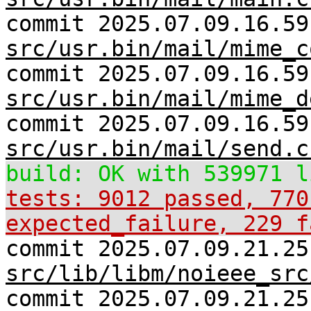
commit 2025.07.09.16.59
src/usr.bin/mail/mime_c
commit 2025.07.09.16.59
src/usr.bin/mail/mime_d
commit 2025.07.09.16.59
src/usr.bin/mail/send.c
build: OK with 539971 l
tests: 9012 passed, 770
expected_failure, 229 f
commit 2025.07.09.21.25
src/lib/libm/noieee_src
commit 2025.07.09.21.25