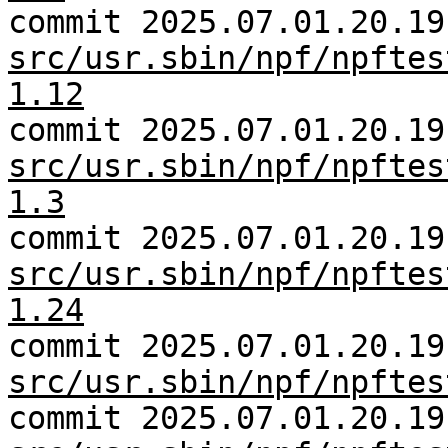
commit 2025.07.01.20.19
src/usr.sbin/npf/npftes
1.12
commit 2025.07.01.20.19
src/usr.sbin/npf/npftes
1.3
commit 2025.07.01.20.19
src/usr.sbin/npf/npftes
1.24
commit 2025.07.01.20.19
src/usr.sbin/npf/npftes
commit 2025.07.01.20.19