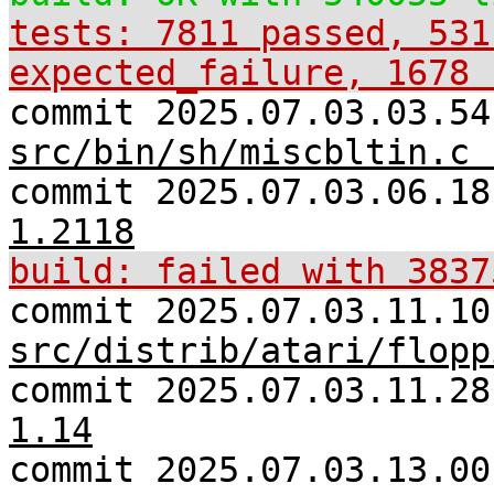
tests: 7811 passed, 531
expected_failure, 1678 
commit 2025.07.03.03.54
src/bin/sh/miscbltin.c 
commit 2025.07.03.06.1
1.2118
build: failed with 3837
commit 2025.07.03.11.10
src/distrib/atari/flopp
commit 2025.07.03.11.2
1.14
commit 2025.07.03.13.00