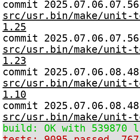
commit 2025.07.06.07.56
src/usr.bin/make/unit-t
1.25
commit 2025.07.06.07.56
src/usr.bin/make/unit-t
1.23
commit 2025.07.06.08.48
src/usr.bin/make/unit-t
1.10
commit 2025.07.06.08.48
src/usr.bin/make/unit-t
build: OK with 539870 l
tests: 9095 passed, 767