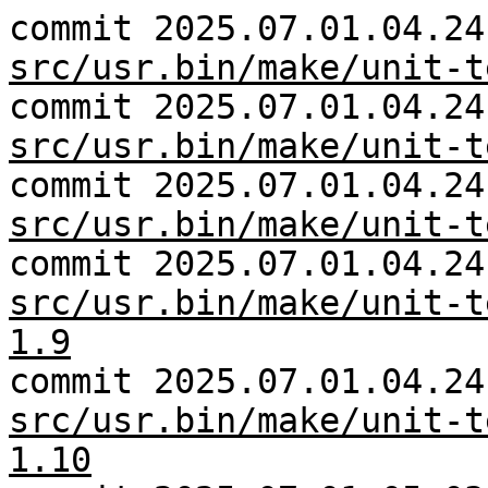
commit 2025.07.01.04.24
src/usr.bin/make/unit-t
commit 2025.07.01.04.24
src/usr.bin/make/unit-t
commit 2025.07.01.04.24
src/usr.bin/make/unit-t
commit 2025.07.01.04.24
src/usr.bin/make/unit-t
1.9
commit 2025.07.01.04.24
src/usr.bin/make/unit-t
1.10