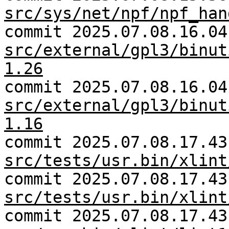
src/sys/net/npf/npf_han
commit 2025.07.08.16.04
src/external/gpl3/binut
1.26
commit 2025.07.08.16.04
src/external/gpl3/binut
1.16
commit 2025.07.08.17.43
src/tests/usr.bin/xlint
commit 2025.07.08.17.43
src/tests/usr.bin/xlint
commit 2025.07.08.17.43