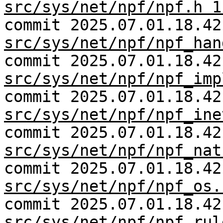
src/sys/net/npf/npf.h 1
commit 2025.07.01.18.42
src/sys/net/npf/npf_han
commit 2025.07.01.18.42
src/sys/net/npf/npf_imp
commit 2025.07.01.18.42
src/sys/net/npf/npf_ine
commit 2025.07.01.18.42
src/sys/net/npf/npf_nat
commit 2025.07.01.18.42
src/sys/net/npf/npf_os.
commit 2025.07.01.18.42
src/sys/net/npf/npf_rul