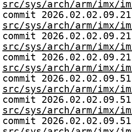
src/sys/arch/arm/imx/im
commit 2026.02.02.09.21
src/sys/arch/arm/imx/im
commit 2026.02.02.09.21
src/sys/arch/arm/imx/im
commit 2026.02.02.09.21
src/sys/arch/arm/imx/im
commit 2026.02.02.09.51
src/sys/arch/arm/imx/im
commit 2026.02.02.09.51
src/sys/arch/arm/imx/im
commit 2026.02.02.09.51
src/sys/arch/arm/imx/im