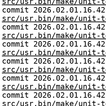
src/usr.bin/make/unit-t
commit 2026.02.01.16.42
src/usr.bin/make/unit-t
commit 2026.02.01.16.42
src/usr.bin/make/unit-t
commit 2026.02.01.16.42
src/usr.bin/make/unit-t
commit 2026.02.01.16.42
src/usr.bin/make/unit-t
commit 2026.02.01.16.42
src/usr.bin/make/unit-t
commit 2026.02.01.16.42
src/usr.bin/make/unit-t