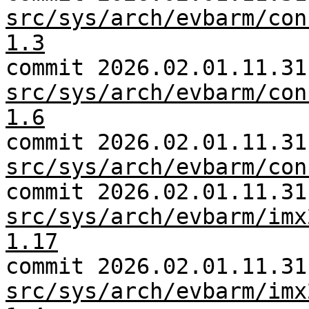
src/sys/arch/evbarm/con
1.3
commit 2026.02.01.11.31
src/sys/arch/evbarm/con
1.6
commit 2026.02.01.11.31
src/sys/arch/evbarm/con
commit 2026.02.01.11.31
src/sys/arch/evbarm/imx
1.17
commit 2026.02.01.11.31
src/sys/arch/evbarm/imx