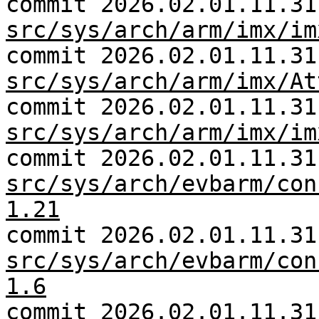
commit 2026.02.01.11.31
src/sys/arch/arm/imx/im
commit 2026.02.01.11.31
src/sys/arch/arm/imx/At
commit 2026.02.01.11.31
src/sys/arch/arm/imx/im
commit 2026.02.01.11.31
src/sys/arch/evbarm/con
1.21
commit 2026.02.01.11.31
src/sys/arch/evbarm/con
1.6
commit 2026.02.01.11.31