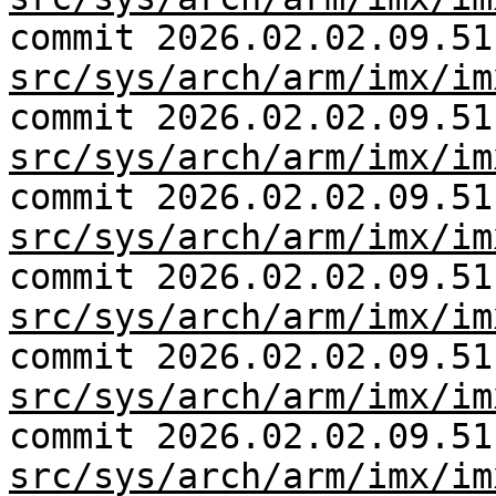
commit 2026.02.02.09.51
src/sys/arch/arm/imx/im
commit 2026.02.02.09.51
src/sys/arch/arm/imx/im
commit 2026.02.02.09.51
src/sys/arch/arm/imx/im
commit 2026.02.02.09.51
src/sys/arch/arm/imx/im
commit 2026.02.02.09.51
src/sys/arch/arm/imx/im
commit 2026.02.02.09.51
src/sys/arch/arm/imx/im