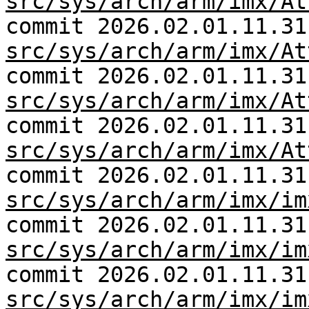
src/sys/arch/arm/imx/At
commit 2026.02.01.11.31
src/sys/arch/arm/imx/At
commit 2026.02.01.11.31
src/sys/arch/arm/imx/At
commit 2026.02.01.11.31
src/sys/arch/arm/imx/At
commit 2026.02.01.11.31
src/sys/arch/arm/imx/im
commit 2026.02.01.11.31
src/sys/arch/arm/imx/im
commit 2026.02.01.11.31
src/sys/arch/arm/imx/im