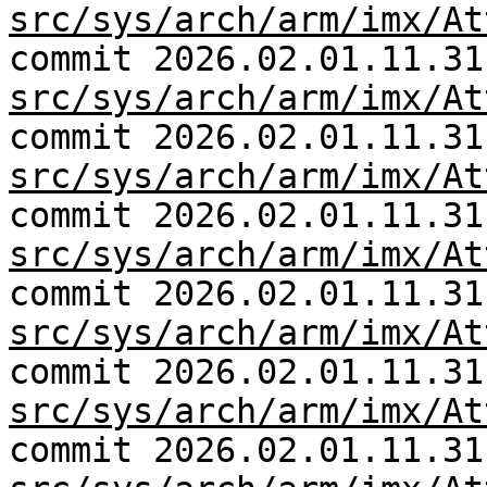
src/sys/arch/arm/imx/At
commit 2026.02.01.11.31
src/sys/arch/arm/imx/At
commit 2026.02.01.11.31
src/sys/arch/arm/imx/At
commit 2026.02.01.11.31
src/sys/arch/arm/imx/At
commit 2026.02.01.11.31
src/sys/arch/arm/imx/At
commit 2026.02.01.11.31
src/sys/arch/arm/imx/At
commit 2026.02.01.11.31