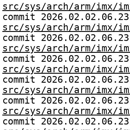
src/sys/arch/arm/imx/im
commit 2026.02.02.06.23
src/sys/arch/arm/imx/im
commit 2026.02.02.06.23
src/sys/arch/arm/imx/im
commit 2026.02.02.06.23
src/sys/arch/arm/imx/im
commit 2026.02.02.06.23
src/sys/arch/arm/imx/im
commit 2026.02.02.06.23
src/sys/arch/arm/imx/im
commit 2026.02.02.06.23