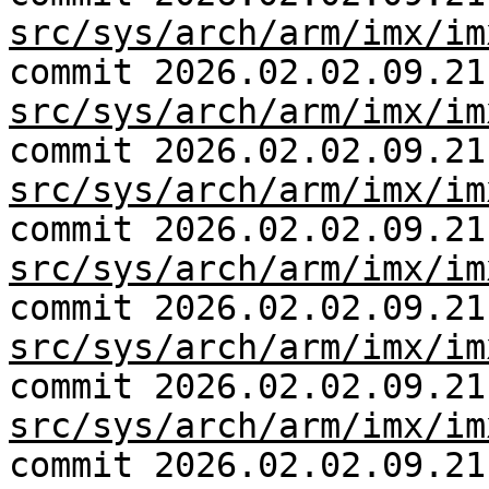
src/sys/arch/arm/imx/im
commit 2026.02.02.09.21
src/sys/arch/arm/imx/im
commit 2026.02.02.09.21
src/sys/arch/arm/imx/im
commit 2026.02.02.09.21
src/sys/arch/arm/imx/im
commit 2026.02.02.09.21
src/sys/arch/arm/imx/im
commit 2026.02.02.09.21
src/sys/arch/arm/imx/im
commit 2026.02.02.09.21