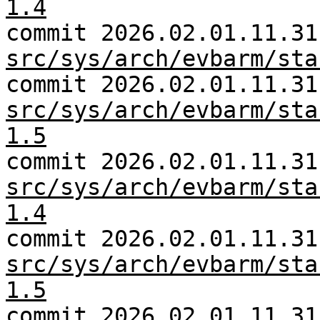
1.4
commit 2026.02.01.11.31
src/sys/arch/evbarm/sta
commit 2026.02.01.11.31
src/sys/arch/evbarm/sta
1.5
commit 2026.02.01.11.31
src/sys/arch/evbarm/sta
1.4
commit 2026.02.01.11.31
src/sys/arch/evbarm/sta
1.5
commit 2026.02.01.11.31