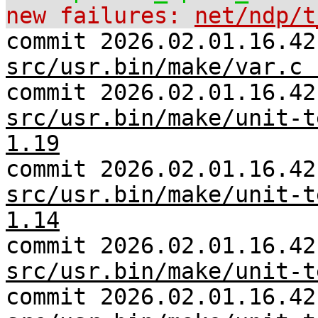
new failures:
net/ndp/t
commit 2026.02.01.16.42
src/usr.bin/make/var.c 
commit 2026.02.01.16.42
src/usr.bin/make/unit-t
1.19
commit 2026.02.01.16.42
src/usr.bin/make/unit-t
1.14
commit 2026.02.01.16.42
src/usr.bin/make/unit-t
commit 2026.02.01.16.42