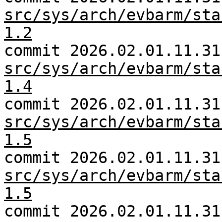
src/sys/arch/evbarm/sta
1.2
commit 2026.02.01.11.31
src/sys/arch/evbarm/sta
1.4
commit 2026.02.01.11.31
src/sys/arch/evbarm/sta
1.5
commit 2026.02.01.11.31
src/sys/arch/evbarm/sta
1.5
commit 2026.02.01.11.31