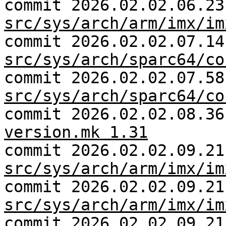
commit 2026.02.02.06.23
src/sys/arch/arm/imx/im
commit 2026.02.02.07.14
src/sys/arch/sparc64/co
commit 2026.02.02.07.58
src/sys/arch/sparc64/co
commit 2026.02.02.08.3
version.mk 1.31
commit 2026.02.02.09.21
src/sys/arch/arm/imx/im
commit 2026.02.02.09.21
src/sys/arch/arm/imx/im
commit 2026.02.02.09.21