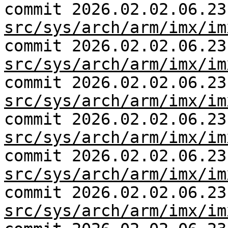
commit 2026.02.02.06.23
src/sys/arch/arm/imx/im
commit 2026.02.02.06.23
src/sys/arch/arm/imx/im
commit 2026.02.02.06.23
src/sys/arch/arm/imx/im
commit 2026.02.02.06.23
src/sys/arch/arm/imx/im
commit 2026.02.02.06.23
src/sys/arch/arm/imx/im
commit 2026.02.02.06.23
src/sys/arch/arm/imx/im