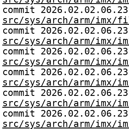
commit 2026.02.02.06.23
src/sys/arch/arm/imx/fi
commit 2026.02.02.06.23
src/sys/arch/arm/imx/im
commit 2026.02.02.06.23
src/sys/arch/arm/imx/im
commit 2026.02.02.06.23
src/sys/arch/arm/imx/im
commit 2026.02.02.06.23
src/sys/arch/arm/imx/im
commit 2026.02.02.06.23
src/sys/arch/arm/imx/im