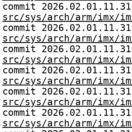
commit 2026.02.01.11.31
src/sys/arch/arm/imx/im
commit 2026.02.01.11.31
src/sys/arch/arm/imx/im
commit 2026.02.01.11.31
src/sys/arch/arm/imx/im
commit 2026.02.01.11.31
src/sys/arch/arm/imx/im
commit 2026.02.01.11.31
src/sys/arch/arm/imx/im
commit 2026.02.01.11.31
src/sys/arch/arm/imx/im