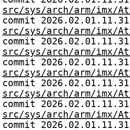
src/sys/arch/arm/imx/At
commit 2026.02.01.11.31
src/sys/arch/arm/imx/At
commit 2026.02.01.11.31
src/sys/arch/arm/imx/At
commit 2026.02.01.11.31
src/sys/arch/arm/imx/At
commit 2026.02.01.11.31
src/sys/arch/arm/imx/At
commit 2026.02.01.11.31
src/sys/arch/arm/imx/At
commit 2026.02.01.11.31