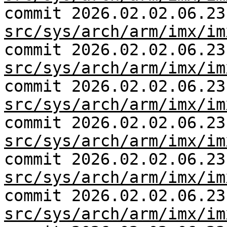
commit 2026.02.02.06.23
src/sys/arch/arm/imx/im
commit 2026.02.02.06.23
src/sys/arch/arm/imx/im
commit 2026.02.02.06.23
src/sys/arch/arm/imx/im
commit 2026.02.02.06.23
src/sys/arch/arm/imx/im
commit 2026.02.02.06.23
src/sys/arch/arm/imx/im
commit 2026.02.02.06.23
src/sys/arch/arm/imx/im