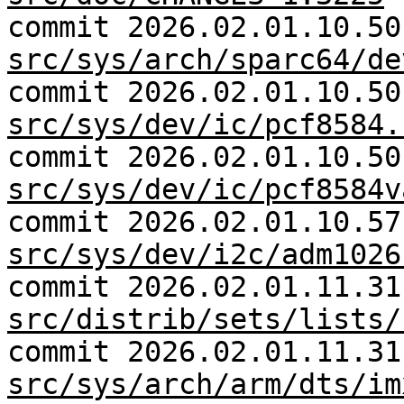
commit 2026.02.01.10.50
src/sys/arch/sparc64/de
commit 2026.02.01.10.50
src/sys/dev/ic/pcf8584.
commit 2026.02.01.10.50
src/sys/dev/ic/pcf8584v
commit 2026.02.01.10.57
src/sys/dev/i2c/adm1026
commit 2026.02.01.11.31
src/distrib/sets/lists/
commit 2026.02.01.11.31
src/sys/arch/arm/dts/im