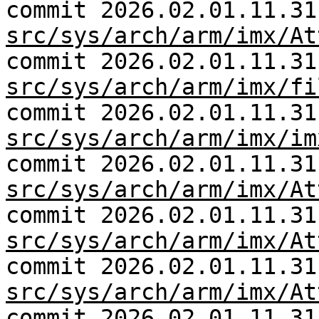
commit 2026.02.01.11.31
src/sys/arch/arm/imx/At
commit 2026.02.01.11.31
src/sys/arch/arm/imx/fi
commit 2026.02.01.11.31
src/sys/arch/arm/imx/im
commit 2026.02.01.11.31
src/sys/arch/arm/imx/At
commit 2026.02.01.11.31
src/sys/arch/arm/imx/At
commit 2026.02.01.11.31
src/sys/arch/arm/imx/At
commit 2026.02.01.11.31