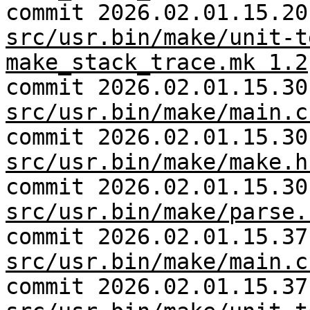
commit 2026.02.01.15.20
src/usr.bin/make/unit-t
make_stack_trace.mk 1.2
commit 2026.02.01.15.30
src/usr.bin/make/main.c
commit 2026.02.01.15.30
src/usr.bin/make/make.h
commit 2026.02.01.15.30
src/usr.bin/make/parse.
commit 2026.02.01.15.37
src/usr.bin/make/main.c
commit 2026.02.01.15.37