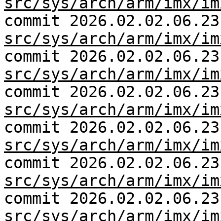
src/sys/arch/arm/imx/im
commit 2026.02.02.06.23
src/sys/arch/arm/imx/im
commit 2026.02.02.06.23
src/sys/arch/arm/imx/im
commit 2026.02.02.06.23
src/sys/arch/arm/imx/im
commit 2026.02.02.06.23
src/sys/arch/arm/imx/im
commit 2026.02.02.06.23
src/sys/arch/arm/imx/im
commit 2026.02.02.06.23
src/sys/arch/arm/imx/im