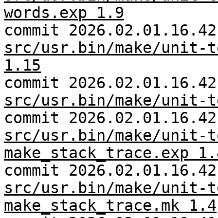
words.exp 1.9
commit 2026.02.01.16.42
src/usr.bin/make/unit-t
1.15
commit 2026.02.01.16.42
src/usr.bin/make/unit-t
commit 2026.02.01.16.42
src/usr.bin/make/unit-t
make_stack_trace.exp 1.
commit 2026.02.01.16.42
src/usr.bin/make/unit-t
make_stack_trace.mk 1.4