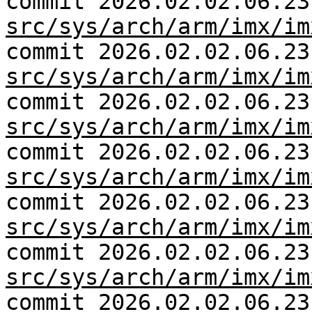
commit 2026.02.02.06.23
src/sys/arch/arm/imx/im
commit 2026.02.02.06.23
src/sys/arch/arm/imx/im
commit 2026.02.02.06.23
src/sys/arch/arm/imx/im
commit 2026.02.02.06.23
src/sys/arch/arm/imx/im
commit 2026.02.02.06.23
src/sys/arch/arm/imx/im
commit 2026.02.02.06.23
src/sys/arch/arm/imx/im
commit 2026.02.02.06.23