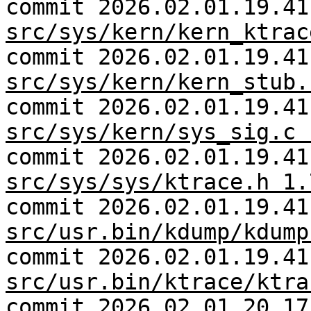
commit 2026.02.01.19.41
src/sys/kern/kern_ktrac
commit 2026.02.01.19.41
src/sys/kern/kern_stub.
commit 2026.02.01.19.41
src/sys/kern/sys_sig.c 
commit 2026.02.01.19.41
src/sys/sys/ktrace.h 1.
commit 2026.02.01.19.41
src/usr.bin/kdump/kdump
commit 2026.02.01.19.41
src/usr.bin/ktrace/ktra
commit 2026.02.01.20.17