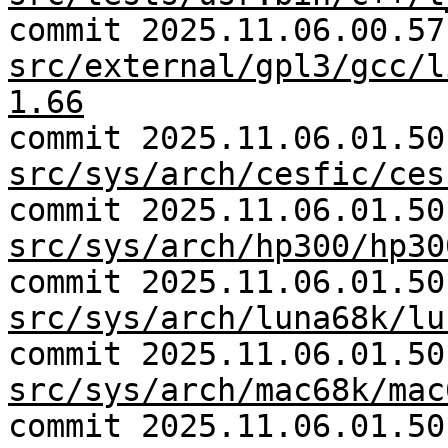
commit 2025.11.06.00.57
src/external/gpl3/gcc/l
1.66
commit 2025.11.06.01.50
src/sys/arch/cesfic/ces
commit 2025.11.06.01.50
src/sys/arch/hp300/hp30
commit 2025.11.06.01.50
src/sys/arch/luna68k/lu
commit 2025.11.06.01.50
src/sys/arch/mac68k/mac
commit 2025.11.06.01.50