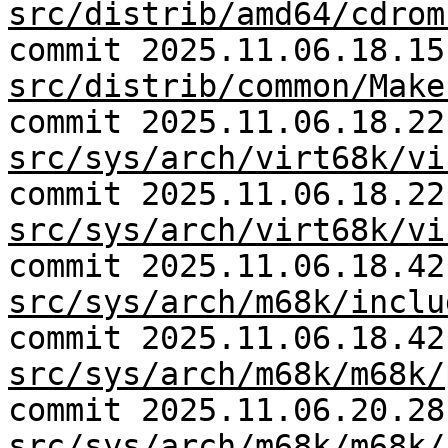
src/distrib/amd64/cdrom
commit 2025.11.06.18.15
src/distrib/common/Make
commit 2025.11.06.18.22
src/sys/arch/virt68k/vi
commit 2025.11.06.18.22
src/sys/arch/virt68k/vi
commit 2025.11.06.18.42
src/sys/arch/m68k/inclu
commit 2025.11.06.18.42
src/sys/arch/m68k/m68k/
commit 2025.11.06.20.28
src/sys/arch/m68k/m68k/