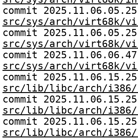
commit 2025.11.06.05.25
src/sys/arch/virt68k/vi
commit 2025.11.06.05.25
src/sys/arch/virt68k/vi
commit 2025.11.06.06.47
src/sys/arch/virt68k/vi
commit 2025.11.06.15.25
src/lib/libc/arch/i386/
commit 2025.11.06.15.25
src/lib/libc/arch/i386/
commit 2025.11.06.15.25
src/lib/libc/arch/i386/