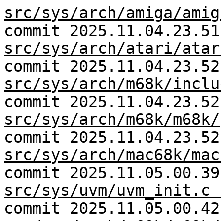
src/sys/arch/amiga/amig
commit 2025.11.04.23.51
src/sys/arch/atari/atar
commit 2025.11.04.23.52
src/sys/arch/m68k/inclu
commit 2025.11.04.23.52
src/sys/arch/m68k/m68k/
commit 2025.11.04.23.52
src/sys/arch/mac68k/mac
commit 2025.11.05.00.39
src/sys/uvm/uvm_init.c 
commit 2025.11.05.00.42