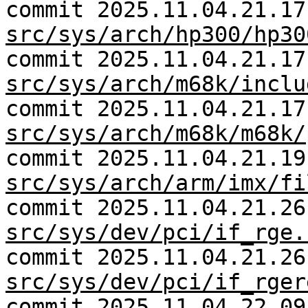
commit 2025.11.04.21.17
src/sys/arch/hp300/hp30
commit 2025.11.04.21.17
src/sys/arch/m68k/inclu
commit 2025.11.04.21.17
src/sys/arch/m68k/m68k/
commit 2025.11.04.21.19
src/sys/arch/arm/imx/fi
commit 2025.11.04.21.26
src/sys/dev/pci/if_rge.
commit 2025.11.04.21.26
src/sys/dev/pci/if_rger
commit 2025.11.04.22.09