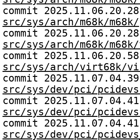
commit 2025.11.06.20.28
src/sys/arch/m68k/m68k/
commit 2025.11.06.20.28
src/sys/arch/m68k/m68k/
commit 2025.11.06.20.58
src/sys/arch/virt68k/vi
commit 2025.11.07.04.39
src/sys/dev/pci/pcidevs
commit 2025.11.07.04.41
src/sys/dev/pci/pcidevs
commit 2025.11.07.04.41
src/sys/dev/pci/pcidevs