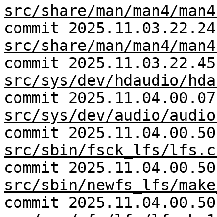
src/share/man/man4/man4
commit 2025.11.03.22.24
src/share/man/man4/man4
commit 2025.11.03.22.45
src/sys/dev/hdaudio/hda
commit 2025.11.04.00.07
src/sys/dev/audio/audio
commit 2025.11.04.00.50
src/sbin/fsck_lfs/lfs.c
commit 2025.11.04.00.50
src/sbin/newfs_lfs/make
commit 2025.11.04.00.50