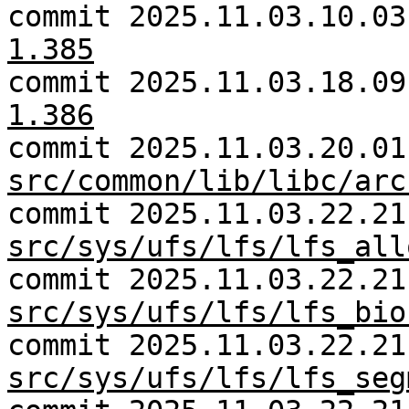
commit 2025.11.03.10.0
1.385
commit 2025.11.03.18.0
1.386
commit 2025.11.03.20.01
src/common/lib/libc/arc
commit 2025.11.03.22.21
src/sys/ufs/lfs/lfs_all
commit 2025.11.03.22.21
src/sys/ufs/lfs/lfs_bio
commit 2025.11.03.22.21
src/sys/ufs/lfs/lfs_seg