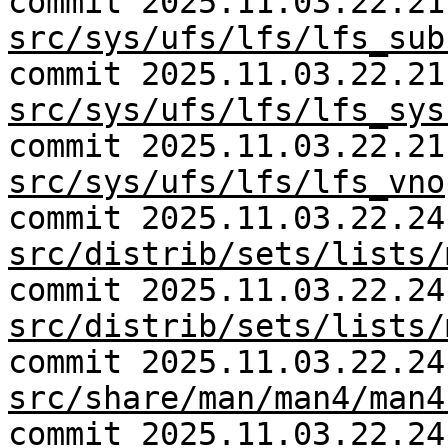
commit 2025.11.03.22.21
src/sys/ufs/lfs/lfs_sub
commit 2025.11.03.22.21
src/sys/ufs/lfs/lfs_sys
commit 2025.11.03.22.21
src/sys/ufs/lfs/lfs_vno
commit 2025.11.03.22.24
src/distrib/sets/lists/
commit 2025.11.03.22.24
src/distrib/sets/lists/
commit 2025.11.03.22.24
src/share/man/man4/man4
commit 2025.11.03.22.24