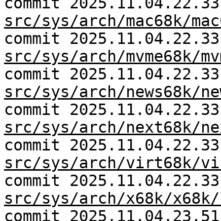
commit 2025.11.04.22.33
src/sys/arch/mac68k/mac
commit 2025.11.04.22.33
src/sys/arch/mvme68k/mv
commit 2025.11.04.22.33
src/sys/arch/news68k/ne
commit 2025.11.04.22.33
src/sys/arch/next68k/ne
commit 2025.11.04.22.33
src/sys/arch/virt68k/vi
commit 2025.11.04.22.33
src/sys/arch/x68k/x68k/
commit 2025.11.04.23.51