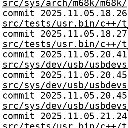
src/sys/arch/m68k/m68k/
commit 2025.11.05.18.26
src/tests/usr.bin/c++/t
commit 2025.11.05.18.27
src/tests/usr.bin/c++/t
commit 2025.11.05.20.41
src/sys/dev/usb/usbdevs
commit 2025.11.05.20.45
src/sys/dev/usb/usbdevs
commit 2025.11.05.20.45
src/sys/dev/usb/usbdevs
commit 2025.11.05.21.24
src/tests/usr.bin/c++/t