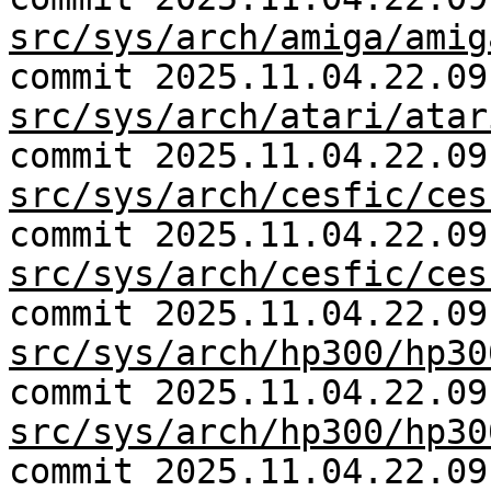
src/sys/arch/amiga/amig
commit 2025.11.04.22.09
src/sys/arch/atari/atar
commit 2025.11.04.22.09
src/sys/arch/cesfic/ces
commit 2025.11.04.22.09
src/sys/arch/cesfic/ces
commit 2025.11.04.22.09
src/sys/arch/hp300/hp30
commit 2025.11.04.22.09
src/sys/arch/hp300/hp30
commit 2025.11.04.22.09