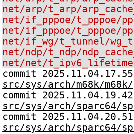
net/arp/t_arp/arp_cache
net/if_pppoe/t_pppoe/pp
net/if_pppoe/t_pppoe/pp
net/if_wg/t_tunnel/wg_t
net/ndp/t_ndp/ndp_cache
net/net/t_ipv6_lifetime
commit 2025.11.04.17.55
src/sys/arch/m68k/m68k/
commit 2025.11.04.19.42
src/sys/arch/sparc64/sp
commit 2025.11.04.20.51
src/sys/arch/sparc64/sp