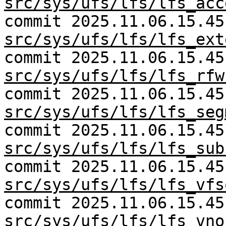
src/sys/ufs/lfs/lfs_acc
commit 2025.11.06.15.45
src/sys/ufs/lfs/lfs_ext
commit 2025.11.06.15.45
src/sys/ufs/lfs/lfs_rfw
commit 2025.11.06.15.45
src/sys/ufs/lfs/lfs_seg
commit 2025.11.06.15.45
src/sys/ufs/lfs/lfs_sub
commit 2025.11.06.15.45
src/sys/ufs/lfs/lfs_vfs
commit 2025.11.06.15.45
src/sys/ufs/lfs/lfs_vno