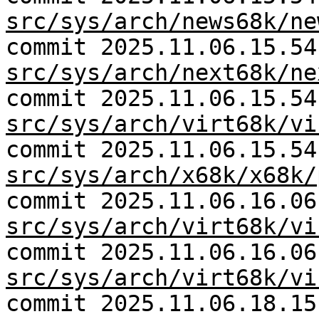
src/sys/arch/news68k/ne
commit 2025.11.06.15.54
src/sys/arch/next68k/ne
commit 2025.11.06.15.54
src/sys/arch/virt68k/vi
commit 2025.11.06.15.54
src/sys/arch/x68k/x68k/
commit 2025.11.06.16.06
src/sys/arch/virt68k/vi
commit 2025.11.06.16.06
src/sys/arch/virt68k/vi
commit 2025.11.06.18.15