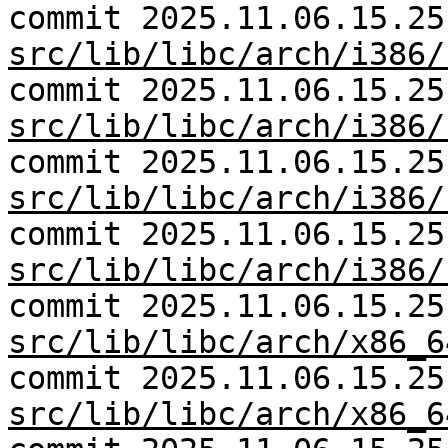
commit 2025.11.06.15.25
src/lib/libc/arch/i386/
commit 2025.11.06.15.25
src/lib/libc/arch/i386/
commit 2025.11.06.15.25
src/lib/libc/arch/i386/
commit 2025.11.06.15.25
src/lib/libc/arch/i386/
commit 2025.11.06.15.25
src/lib/libc/arch/x86_6
commit 2025.11.06.15.25
src/lib/libc/arch/x86_6