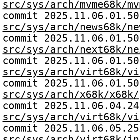
src/sys/arch/mvme68k/mv
commit 2025.11.06.01.50
src/sys/arch/news68k/ne
commit 2025.11.06.01.50
src/sys/arch/next68k/ne
commit 2025.11.06.01.50
src/sys/arch/virt68k/vi
commit 2025.11.06.01.50
src/sys/arch/x68k/x68k/
commit 2025.11.06.04.24
src/sys/arch/virt68k/vi
commit 2025.11.06.05.25
src/sys/arch/virt68k/in