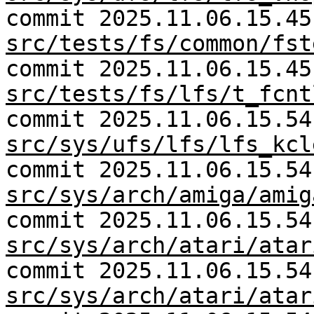
commit 2025.11.06.15.45
src/tests/fs/common/fst
commit 2025.11.06.15.45
src/tests/fs/lfs/t_fcnt
commit 2025.11.06.15.54
src/sys/ufs/lfs/lfs_kcl
commit 2025.11.06.15.54
src/sys/arch/amiga/amig
commit 2025.11.06.15.54
src/sys/arch/atari/atar
commit 2025.11.06.15.54
src/sys/arch/atari/atar