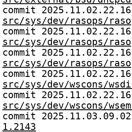
commit 2025.11.02.22.16
src/sys/dev/rasops/raso
commit 2025.11.02.22.16
src/sys/dev/rasops/raso
commit 2025.11.02.22.16
src/sys/dev/rasops/raso
commit 2025.11.02.22.16
src/sys/dev/wscons/wsdi
commit 2025.11.02.22.16
src/sys/dev/wscons/wsem
commit 2025.11.03.09.0
1.2143