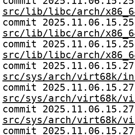
commit 2025.11.06.15.25
src/lib/libc/arch/x86_6
commit 2025.11.06.15.25
src/lib/libc/arch/x86_6
commit 2025.11.06.15.25
src/lib/libc/arch/x86_6
commit 2025.11.06.15.27
src/sys/arch/virt68k/in
commit 2025.11.06.15.27
src/sys/arch/virt68k/vi
commit 2025.11.06.15.27
src/sys/arch/virt68k/vi
commit 2025.11.06.15.27