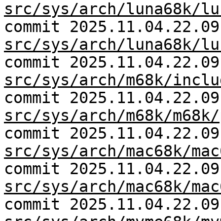
src/sys/arch/luna68k/lu
commit 2025.11.04.22.09
src/sys/arch/luna68k/lu
commit 2025.11.04.22.09
src/sys/arch/m68k/inclu
commit 2025.11.04.22.09
src/sys/arch/m68k/m68k/
commit 2025.11.04.22.09
src/sys/arch/mac68k/mac
commit 2025.11.04.22.09
src/sys/arch/mac68k/mac
commit 2025.11.04.22.09