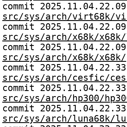
commit 2025.11.04.22.09
src/sys/arch/virt68k/vi
commit 2025.11.04.22.09
src/sys/arch/x68k/x68k/
commit 2025.11.04.22.09
src/sys/arch/x68k/x68k/
commit 2025.11.04.22.33
src/sys/arch/cesfic/ces
commit 2025.11.04.22.33
src/sys/arch/hp300/hp30
commit 2025.11.04.22.33
src/sys/arch/luna68k/lu