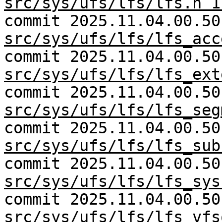
src/sys/ufs/lfs/lfs.h 1
commit 2025.11.04.00.50
src/sys/ufs/lfs/lfs_acc
commit 2025.11.04.00.50
src/sys/ufs/lfs/lfs_ext
commit 2025.11.04.00.50
src/sys/ufs/lfs/lfs_seg
commit 2025.11.04.00.50
src/sys/ufs/lfs/lfs_sub
commit 2025.11.04.00.50
src/sys/ufs/lfs/lfs_sys
commit 2025.11.04.00.50
src/sys/ufs/lfs/lfs_vfs