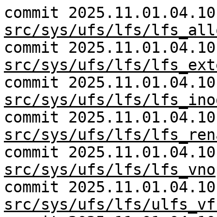
commit 2025.11.01.04.10
src/sys/ufs/lfs/lfs_all
commit 2025.11.01.04.10
src/sys/ufs/lfs/lfs_ext
commit 2025.11.01.04.10
src/sys/ufs/lfs/lfs_ino
commit 2025.11.01.04.10
src/sys/ufs/lfs/lfs_ren
commit 2025.11.01.04.10
src/sys/ufs/lfs/lfs_vno
commit 2025.11.01.04.10
src/sys/ufs/lfs/ulfs_vf