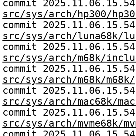
commit 2025.11.06.15.54
src/sys/arch/hp300/hp30
commit 2025.11.06.15.54
src/sys/arch/luna68k/lu
commit 2025.11.06.15.54
src/sys/arch/m68k/inclu
commit 2025.11.06.15.54
src/sys/arch/m68k/m68k/
commit 2025.11.06.15.54
src/sys/arch/mac68k/mac
commit 2025.11.06.15.54
src/sys/arch/mvme68k/mv
commit 2025.11.06.15.54