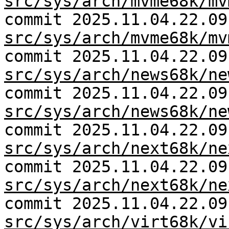
src/sys/arch/mvme68k/mv
commit 2025.11.04.22.09
src/sys/arch/mvme68k/mv
commit 2025.11.04.22.09
src/sys/arch/news68k/ne
commit 2025.11.04.22.09
src/sys/arch/news68k/ne
commit 2025.11.04.22.09
src/sys/arch/next68k/ne
commit 2025.11.04.22.09
src/sys/arch/next68k/ne
commit 2025.11.04.22.09
src/sys/arch/virt68k/vi