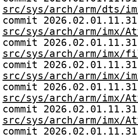
src/sys/arch/arm/dts/im
commit 2026.02.01.11.31
src/sys/arch/arm/imx/At
commit 2026.02.01.11.31
src/sys/arch/arm/imx/fi
commit 2026.02.01.11.31
src/sys/arch/arm/imx/im
commit 2026.02.01.11.31
src/sys/arch/arm/imx/At
commit 2026.02.01.11.31
src/sys/arch/arm/imx/At
commit 2026.02.01.11.31