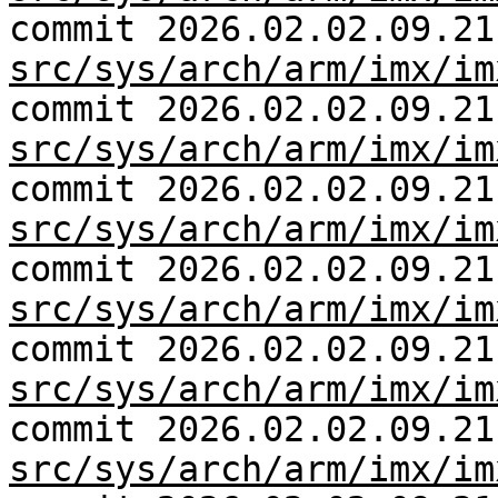
commit 2026.02.02.09.21
src/sys/arch/arm/imx/im
commit 2026.02.02.09.21
src/sys/arch/arm/imx/im
commit 2026.02.02.09.21
src/sys/arch/arm/imx/im
commit 2026.02.02.09.21
src/sys/arch/arm/imx/im
commit 2026.02.02.09.21
src/sys/arch/arm/imx/im
commit 2026.02.02.09.21
src/sys/arch/arm/imx/im