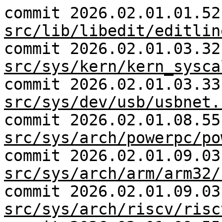
commit 2026.02.01.01.52
src/lib/libedit/editlin
commit 2026.02.01.03.32
src/sys/kern/kern_sysca
commit 2026.02.01.03.33
src/sys/dev/usb/usbnet.
commit 2026.02.01.08.55
src/sys/arch/powerpc/po
commit 2026.02.01.09.03
src/sys/arch/arm/arm32/
commit 2026.02.01.09.03
src/sys/arch/riscv/risc