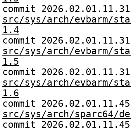
commit 2026.02.01.11.31
src/sys/arch/evbarm/sta
1.4
commit 2026.02.01.11.31
src/sys/arch/evbarm/sta
1.5
commit 2026.02.01.11.31
src/sys/arch/evbarm/sta
1.6
commit 2026.02.01.11.45
src/sys/arch/sparc64/de
commit 2026.02.01.11.45