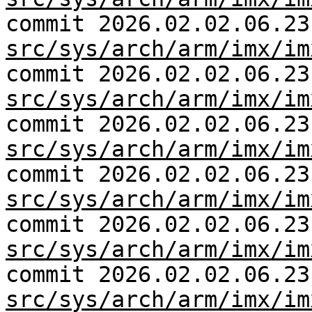
commit 2026.02.02.06.23
src/sys/arch/arm/imx/im
commit 2026.02.02.06.23
src/sys/arch/arm/imx/im
commit 2026.02.02.06.23
src/sys/arch/arm/imx/im
commit 2026.02.02.06.23
src/sys/arch/arm/imx/im
commit 2026.02.02.06.23
src/sys/arch/arm/imx/im
commit 2026.02.02.06.23
src/sys/arch/arm/imx/im