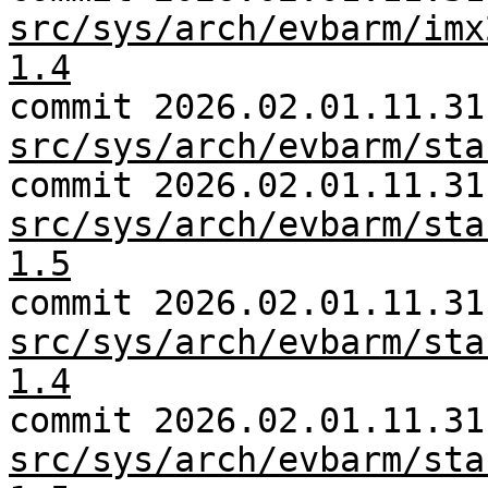
src/sys/arch/evbarm/imx
1.4
commit 2026.02.01.11.31
src/sys/arch/evbarm/sta
commit 2026.02.01.11.31
src/sys/arch/evbarm/sta
1.5
commit 2026.02.01.11.31
src/sys/arch/evbarm/sta
1.4
commit 2026.02.01.11.31
src/sys/arch/evbarm/sta