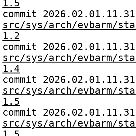
1.5
commit 2026.02.01.11.31
src/sys/arch/evbarm/sta
1.2
commit 2026.02.01.11.31
src/sys/arch/evbarm/sta
1.4
commit 2026.02.01.11.31
src/sys/arch/evbarm/sta
1.5
commit 2026.02.01.11.31
src/sys/arch/evbarm/sta
1.5