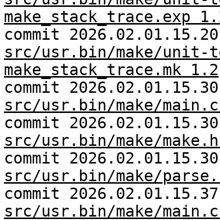
make_stack_trace.exp 1.
commit 2026.02.01.15.20
src/usr.bin/make/unit-t
make_stack_trace.mk 1.2
commit 2026.02.01.15.30
src/usr.bin/make/main.c
commit 2026.02.01.15.30
src/usr.bin/make/make.h
commit 2026.02.01.15.30
src/usr.bin/make/parse.
commit 2026.02.01.15.37
src/usr.bin/make/main.c