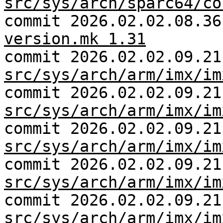
src/sys/arch/sparc64/co
commit 2026.02.02.08.3
version.mk 1.31
commit 2026.02.02.09.21
src/sys/arch/arm/imx/im
commit 2026.02.02.09.21
src/sys/arch/arm/imx/im
commit 2026.02.02.09.21
src/sys/arch/arm/imx/im
commit 2026.02.02.09.21
src/sys/arch/arm/imx/im
commit 2026.02.02.09.21
src/sys/arch/arm/imx/im