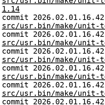
src/usr.bin/make/unit-t
1.14
commit 2026.02.01.16.42
src/usr.bin/make/unit-t
commit 2026.02.01.16.42
src/usr.bin/make/unit-t
commit 2026.02.01.16.42
src/usr.bin/make/unit-t
commit 2026.02.01.16.42
src/usr.bin/make/unit-t
commit 2026.02.01.16.42
src/usr.bin/make/unit-t
commit 2026.02.01.16.42