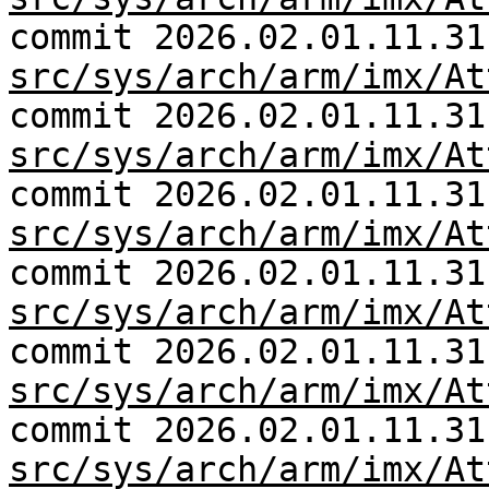
commit 2026.02.01.11.31
src/sys/arch/arm/imx/At
commit 2026.02.01.11.31
src/sys/arch/arm/imx/At
commit 2026.02.01.11.31
src/sys/arch/arm/imx/At
commit 2026.02.01.11.31
src/sys/arch/arm/imx/At
commit 2026.02.01.11.31
src/sys/arch/arm/imx/At
commit 2026.02.01.11.31
src/sys/arch/arm/imx/At