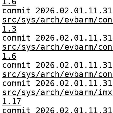
1.6
commit 2026.02.01.11.31
src/sys/arch/evbarm/con
1.3
commit 2026.02.01.11.31
src/sys/arch/evbarm/con
1.6
commit 2026.02.01.11.31
src/sys/arch/evbarm/con
commit 2026.02.01.11.31
src/sys/arch/evbarm/imx
1.17
commit 2026.02.01.11.31