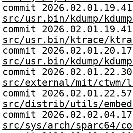
commit 2026.02.01.19.41
src/usr.bin/kdump/kdump
commit 2026.02.01.19.41
src/usr.bin/ktrace/ktra
commit 2026.02.01.20.17
src/usr.bin/kdump/kdump
commit 2026.02.01.22.30
src/external/mit/ctwm/l
commit 2026.02.01.22.57
src/distrib/utils/embed
commit 2026.02.02.04.17
src/sys/arch/sparc64/co