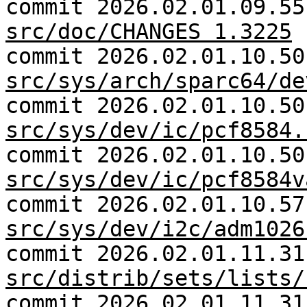
commit 2026.02.01.09.55
src/doc/CHANGES 1.3225
commit 2026.02.01.10.50
src/sys/arch/sparc64/de
commit 2026.02.01.10.50
src/sys/dev/ic/pcf8584.
commit 2026.02.01.10.50
src/sys/dev/ic/pcf8584v
commit 2026.02.01.10.57
src/sys/dev/i2c/adm1026
commit 2026.02.01.11.31
src/distrib/sets/lists/
commit 2026.02.01.11.31