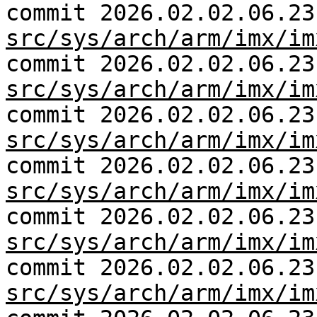
commit 2026.02.02.06.23
src/sys/arch/arm/imx/im
commit 2026.02.02.06.23
src/sys/arch/arm/imx/im
commit 2026.02.02.06.23
src/sys/arch/arm/imx/im
commit 2026.02.02.06.23
src/sys/arch/arm/imx/im
commit 2026.02.02.06.23
src/sys/arch/arm/imx/im
commit 2026.02.02.06.23
src/sys/arch/arm/imx/im