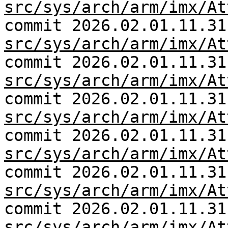
src/sys/arch/arm/imx/At
commit 2026.02.01.11.31
src/sys/arch/arm/imx/At
commit 2026.02.01.11.31
src/sys/arch/arm/imx/At
commit 2026.02.01.11.31
src/sys/arch/arm/imx/At
commit 2026.02.01.11.31
src/sys/arch/arm/imx/At
commit 2026.02.01.11.31
src/sys/arch/arm/imx/At
commit 2026.02.01.11.31
src/sys/arch/arm/imx/At