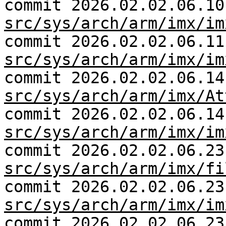
commit 2026.02.02.06.10
src/sys/arch/arm/imx/im
commit 2026.02.02.06.11
src/sys/arch/arm/imx/im
commit 2026.02.02.06.14
src/sys/arch/arm/imx/At
commit 2026.02.02.06.14
src/sys/arch/arm/imx/im
commit 2026.02.02.06.23
src/sys/arch/arm/imx/fi
commit 2026.02.02.06.23
src/sys/arch/arm/imx/im
commit 2026.02.02.06.23