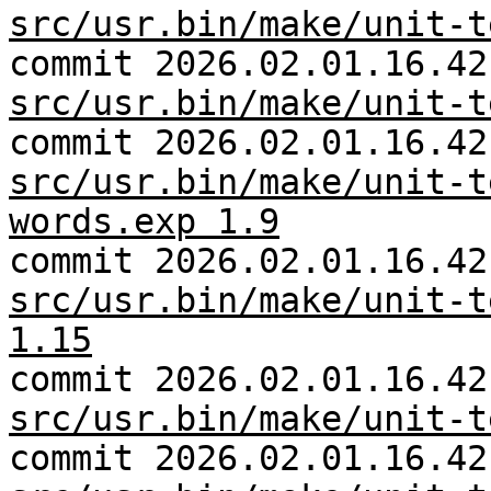
src/usr.bin/make/unit-t
commit 2026.02.01.16.42
src/usr.bin/make/unit-t
commit 2026.02.01.16.42
src/usr.bin/make/unit-t
words.exp 1.9
commit 2026.02.01.16.42
src/usr.bin/make/unit-t
1.15
commit 2026.02.01.16.42
src/usr.bin/make/unit-t
commit 2026.02.01.16.42