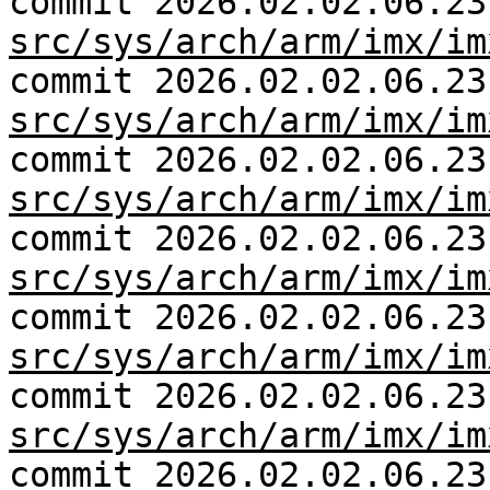
commit 2026.02.02.06.23
src/sys/arch/arm/imx/im
commit 2026.02.02.06.23
src/sys/arch/arm/imx/im
commit 2026.02.02.06.23
src/sys/arch/arm/imx/im
commit 2026.02.02.06.23
src/sys/arch/arm/imx/im
commit 2026.02.02.06.23
src/sys/arch/arm/imx/im
commit 2026.02.02.06.23
src/sys/arch/arm/imx/im
commit 2026.02.02.06.23