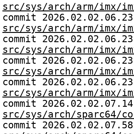
src/sys/arch/arm/imx/im
commit 2026.02.02.06.23
src/sys/arch/arm/imx/im
commit 2026.02.02.06.23
src/sys/arch/arm/imx/im
commit 2026.02.02.06.23
src/sys/arch/arm/imx/im
commit 2026.02.02.06.23
src/sys/arch/arm/imx/im
commit 2026.02.02.07.14
src/sys/arch/sparc64/co
commit 2026.02.02.07.58