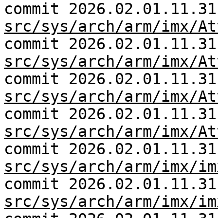
commit 2026.02.01.11.31
src/sys/arch/arm/imx/At
commit 2026.02.01.11.31
src/sys/arch/arm/imx/At
commit 2026.02.01.11.31
src/sys/arch/arm/imx/At
commit 2026.02.01.11.31
src/sys/arch/arm/imx/At
commit 2026.02.01.11.31
src/sys/arch/arm/imx/im
commit 2026.02.01.11.31
src/sys/arch/arm/imx/im