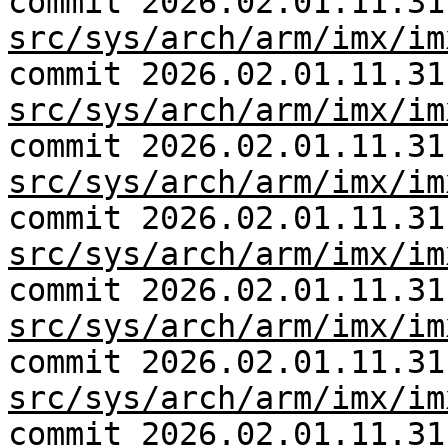
commit 2026.02.01.11.31
src/sys/arch/arm/imx/im
commit 2026.02.01.11.31
src/sys/arch/arm/imx/im
commit 2026.02.01.11.31
src/sys/arch/arm/imx/im
commit 2026.02.01.11.31
src/sys/arch/arm/imx/im
commit 2026.02.01.11.31
src/sys/arch/arm/imx/im
commit 2026.02.01.11.31
src/sys/arch/arm/imx/im
commit 2026.02.01.11.31