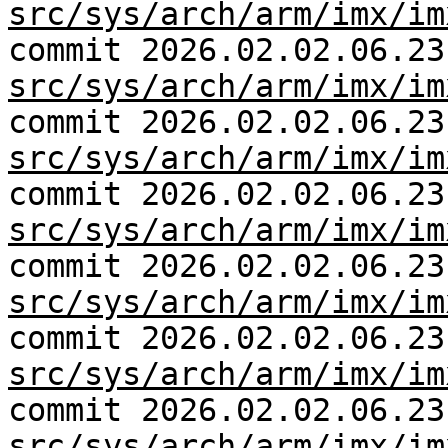
src/sys/arch/arm/imx/im
commit 2026.02.02.06.23
src/sys/arch/arm/imx/im
commit 2026.02.02.06.23
src/sys/arch/arm/imx/im
commit 2026.02.02.06.23
src/sys/arch/arm/imx/im
commit 2026.02.02.06.23
src/sys/arch/arm/imx/im
commit 2026.02.02.06.23
src/sys/arch/arm/imx/im
commit 2026.02.02.06.23
src/sys/arch/arm/imx/im