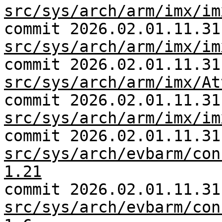
src/sys/arch/arm/imx/im
commit 2026.02.01.11.31
src/sys/arch/arm/imx/im
commit 2026.02.01.11.31
src/sys/arch/arm/imx/At
commit 2026.02.01.11.31
src/sys/arch/arm/imx/im
commit 2026.02.01.11.31
src/sys/arch/evbarm/con
1.21
commit 2026.02.01.11.31
src/sys/arch/evbarm/con