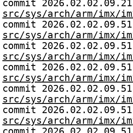
commit 2026.02.02.09.21
src/sys/arch/arm/imx/im
commit 2026.02.02.09.51
src/sys/arch/arm/imx/im
commit 2026.02.02.09.51
src/sys/arch/arm/imx/im
commit 2026.02.02.09.51
src/sys/arch/arm/imx/im
commit 2026.02.02.09.51
src/sys/arch/arm/imx/im
commit 2026.02.02.09.51
src/sys/arch/arm/imx/im
commit 2026.02.02.09.51