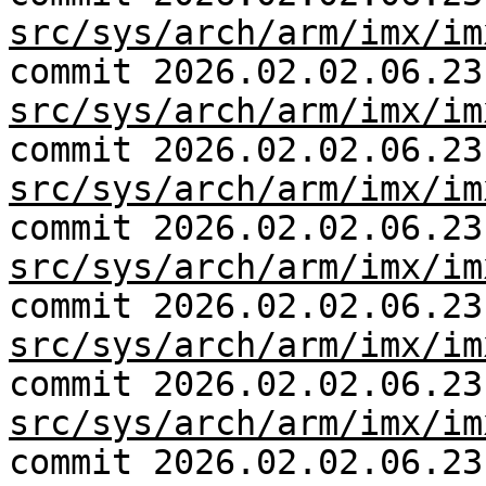
src/sys/arch/arm/imx/im
commit 2026.02.02.06.23
src/sys/arch/arm/imx/im
commit 2026.02.02.06.23
src/sys/arch/arm/imx/im
commit 2026.02.02.06.23
src/sys/arch/arm/imx/im
commit 2026.02.02.06.23
src/sys/arch/arm/imx/im
commit 2026.02.02.06.23
src/sys/arch/arm/imx/im
commit 2026.02.02.06.23