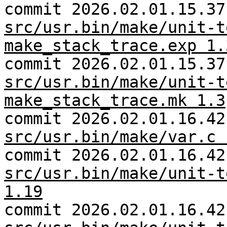
commit 2026.02.01.15.37
src/usr.bin/make/unit-t
make_stack_trace.exp 1.
commit 2026.02.01.15.37
src/usr.bin/make/unit-t
make_stack_trace.mk 1.3
commit 2026.02.01.16.42
src/usr.bin/make/var.c 
commit 2026.02.01.16.42
src/usr.bin/make/unit-t
1.19
commit 2026.02.01.16.42