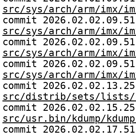
src/sys/arch/arm/imx/im
commit 2026.02.02.09.51
src/sys/arch/arm/imx/im
commit 2026.02.02.09.51
src/sys/arch/arm/imx/im
commit 2026.02.02.09.51
src/sys/arch/arm/imx/im
commit 2026.02.02.13.25
src/distrib/sets/lists/
commit 2026.02.02.15.25
src/usr.bin/kdump/kdump
commit 2026.02.02.17.51